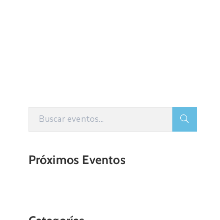
Próximos Eventos