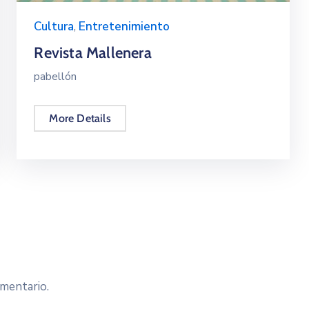
Cultura
,
Entretenimiento
Revista Mallenera
pabellón
More Details
mentario.