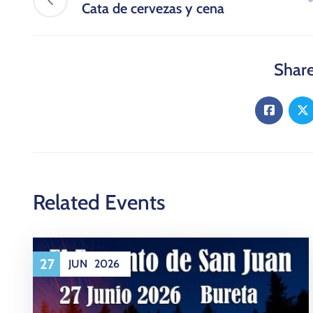
Cata de cervezas y cena
Share
Related Events
27
JUN
2026