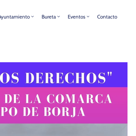
Ayuntamiento
Bureta
Eventos
Contacto