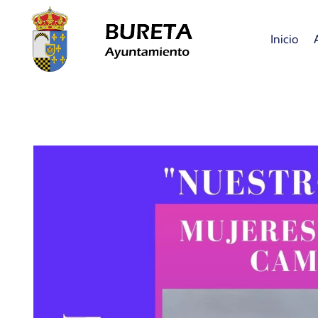
Inicio