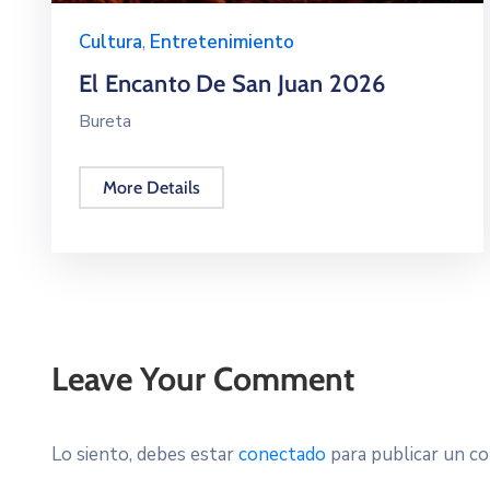
Cultura
,
Entretenimiento
El Encanto De San Juan 2026
Bureta
More Details
Leave Your Comment
Lo siento, debes estar
conectado
para publicar un co