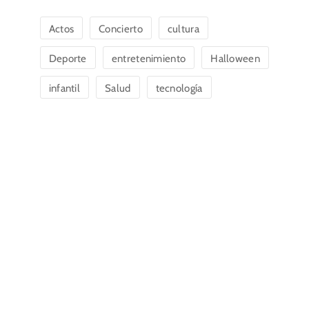
Actos
Concierto
cultura
Deporte
entretenimiento
Halloween
infantil
Salud
tecnología