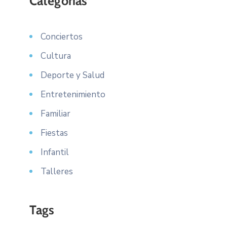
Categorías
Conciertos
Cultura
Deporte y Salud
Entretenimiento
Familiar
Fiestas
Infantil
Talleres
Tags