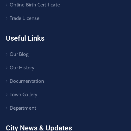
Online Birth Certificate
Trade License
Useful Links
Our Blog
Our History
Documentation
Town Gallery
Department
City News & Updates