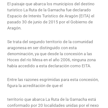
El paisaje que abarca los municipios del destino
turístico La Ruta de la Garnacha fue declarado
Espacio de Interés Turístico de Aragón (EITA) el
pasado 30 de junio de 2015 por el Gobierno de
Aragón.
Se trata del segundo territorio de la comunidad
aragonesa en ser distinguido con esta
denominación, ya que desde la concesión a las
Hoces del río Mesa en el año 2006, ninguna zona
había accedido a esta declaración como EITA.
Entre las razones esgrimidas para esta concesión,
figura la acreditación de que el
territorio que abarca La Ruta de la Garnacha está
conformado por 20 localidades unidas por el nexo