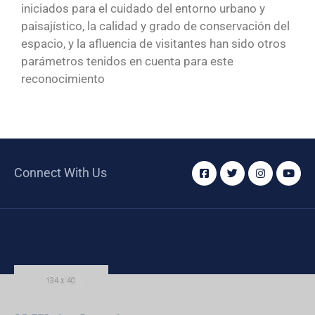
iniciados para el cuidado del entorno urbano y
paisajístico, la calidad y grado de conservación del
espacio, y la afluencia de visitantes han sido otros
parámetros tenidos en cuenta para este
reconocimiento
Connect With Us