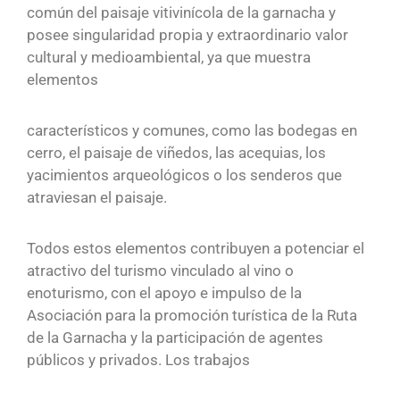
común del paisaje vitivinícola de la garnacha y
posee singularidad propia y extraordinario valor
cultural y medioambiental, ya que muestra
elementos
característicos y comunes, como las bodegas en
cerro, el paisaje de viñedos, las acequias, los
yacimientos arqueológicos o los senderos que
atraviesan el paisaje.
Todos estos elementos contribuyen a potenciar el
atractivo del turismo vinculado al vino o
enoturismo, con el apoyo e impulso de la
Asociación para la promoción turística de la Ruta
de la Garnacha y la participación de agentes
públicos y privados. Los trabajos