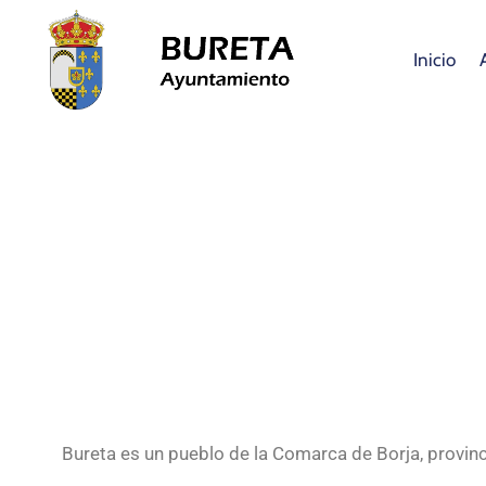
Inicio
Bureta es un pueblo de la Comarca de Borja, provin