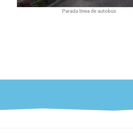
Parada línea de autobús