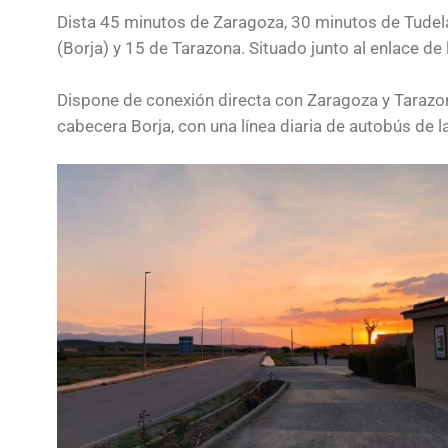
Dista 45 minutos de Zaragoza, 30 minutos de Tudela
(Borja) y 15 de Tarazona. Situado junto al enlace de
Dispone de conexión directa con Zaragoza y Tarazon
cabecera Borja, con una línea diaria de autobús de