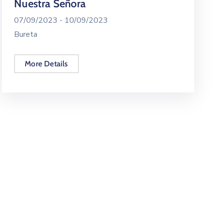
Nuestra Señora
07/09/2023 -
10/09/2023
Bureta
More Details