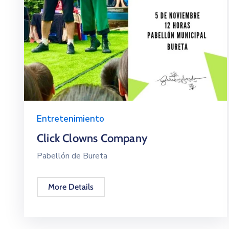
Entretenimiento
Click Clowns Company
Pabellón de Bureta
More Details