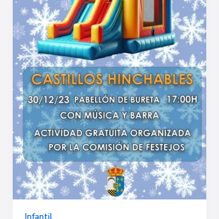
Infantil