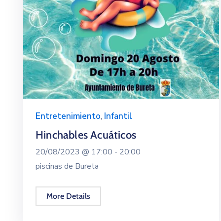
Entretenimiento
,
Infantil
Hinchables Acuáticos
20/08/2023 @
17:00 -
20:00
piscinas de Bureta
More Details