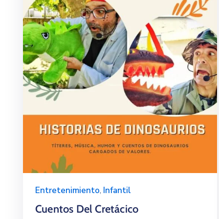
Entretenimiento
,
Infantil
Cuentos Del Cretácico