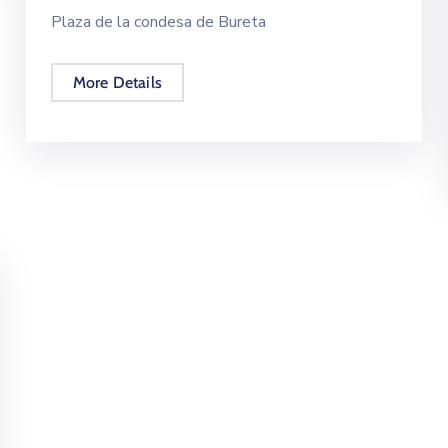
Plaza de la condesa de Bureta
More Details