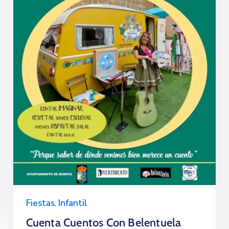
Fiestas
,
Infantil
Cuenta Cuentos Con Belentuela