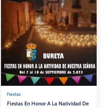
Fiestas
Fiestas En Honor A La Natividad De