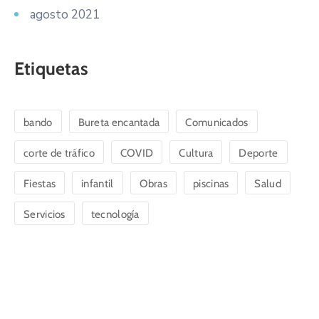
agosto 2021
Etiquetas
bando
Bureta encantada
Comunicados
corte de tráfico
COVID
Cultura
Deporte
Fiestas
infantil
Obras
piscinas
Salud
Servicios
tecnología