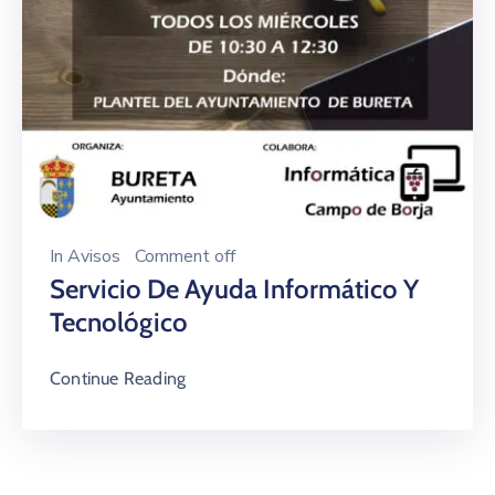
In
Avisos
Comment off
Servicio De Ayuda Informático Y
Tecnológico
Continue Reading