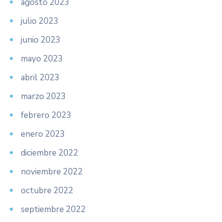
agosto 2023
julio 2023
junio 2023
mayo 2023
abril 2023
marzo 2023
febrero 2023
enero 2023
diciembre 2022
noviembre 2022
octubre 2022
septiembre 2022