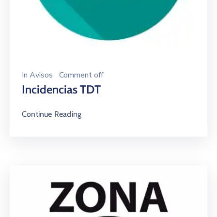
In
Avisos
Comment off
Incidencias TDT
Continue Reading