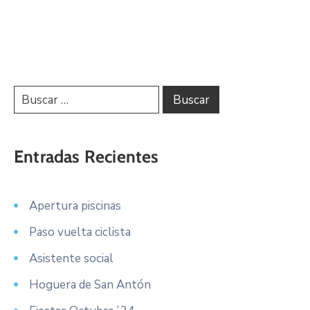
Entradas Recientes
Apertura piscinas
Paso vuelta ciclista
Asistente social
Hoguera de San Antón