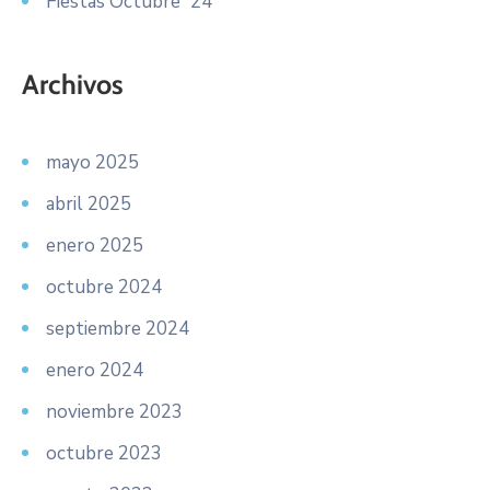
Fiestas Octubre´24
Archivos
mayo 2025
abril 2025
enero 2025
octubre 2024
septiembre 2024
enero 2024
noviembre 2023
octubre 2023