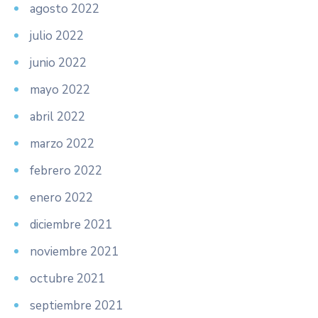
agosto 2022
julio 2022
junio 2022
mayo 2022
abril 2022
marzo 2022
febrero 2022
enero 2022
diciembre 2021
noviembre 2021
octubre 2021
septiembre 2021