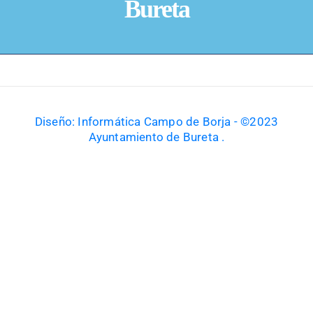
Bureta
Diseño: Informática Campo de Borja - ©2023
Ayuntamiento de Bureta .