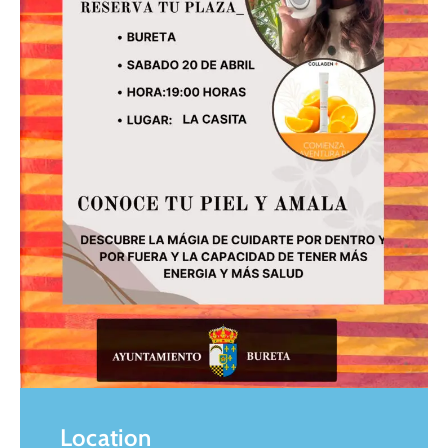
Location