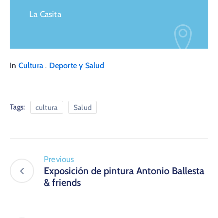
La Casita
,
In
Cultura
Deporte y Salud
Tags:
cultura
Salud
Previous
Exposición de pintura Antonio Ballesta
& friends