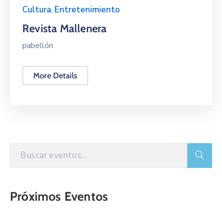
Cultura
,
Entretenimiento
Revista Mallenera
pabellón
More Details
Próximos Eventos