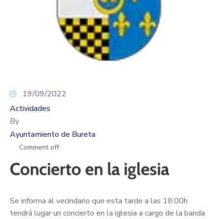
19/09/2022
Actividades
By
Ayuntamiento de Bureta
Comment off
Concierto en la iglesia
Se informa al vecindario que esta tarde a las 18:00h
tendrá lugar un concierto en la iglesia a cargo de la banda