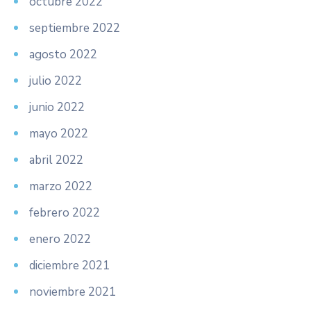
octubre 2022
septiembre 2022
agosto 2022
julio 2022
junio 2022
mayo 2022
abril 2022
marzo 2022
febrero 2022
enero 2022
diciembre 2021
noviembre 2021