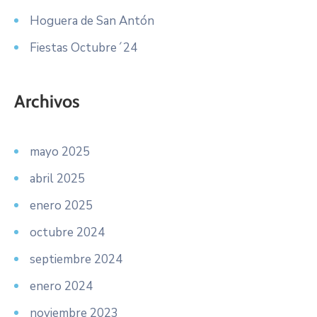
Hoguera de San Antón
Fiestas Octubre´24
Archivos
mayo 2025
abril 2025
enero 2025
octubre 2024
septiembre 2024
enero 2024
noviembre 2023