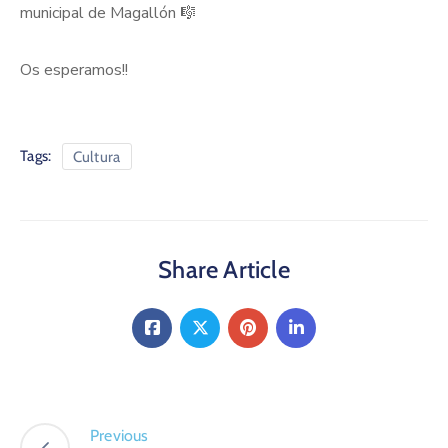
municipal de Magallón 🎼
Os esperamos!!
Tags:
Cultura
Share Article
Previous