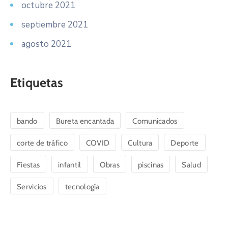
octubre 2021
septiembre 2021
agosto 2021
Etiquetas
bando
Bureta encantada
Comunicados
corte de tráfico
COVID
Cultura
Deporte
Fiestas
infantil
Obras
piscinas
Salud
Servicios
tecnología