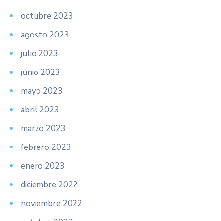
octubre 2023
agosto 2023
julio 2023
junio 2023
mayo 2023
abril 2023
marzo 2023
febrero 2023
enero 2023
diciembre 2022
noviembre 2022