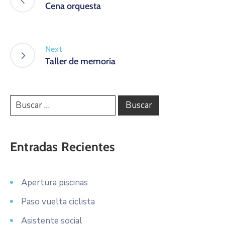
Cena orquesta
Next
Taller de memoria
Entradas Recientes
Apertura piscinas
Paso vuelta ciclista
Asistente social