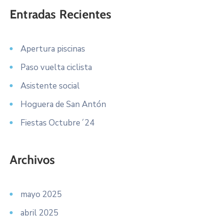
Entradas Recientes
Apertura piscinas
Paso vuelta ciclista
Asistente social
Hoguera de San Antón
Fiestas Octubre´24
Archivos
mayo 2025
abril 2025