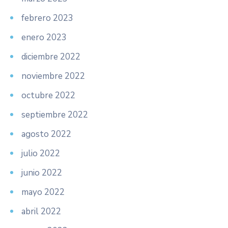
febrero 2023
enero 2023
diciembre 2022
noviembre 2022
octubre 2022
septiembre 2022
agosto 2022
julio 2022
junio 2022
mayo 2022
abril 2022