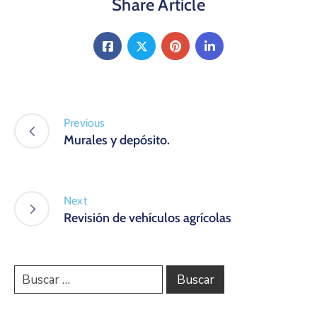
Share Article
Previous
Murales y depósito.
Next
Revisión de vehículos agrícolas