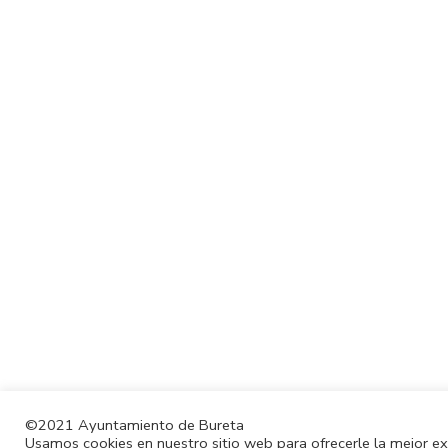
©2021 Ayuntamiento de Bureta
Usamos cookies en nuestro sitio web para ofrecerle la mejor e