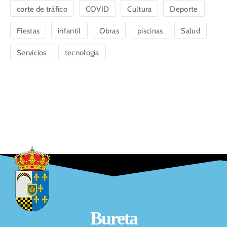
corte de tráfico
COVID
Cultura
Deporte
Fiestas
infantil
Obras
piscinas
Salud
Servicios
tecnología
Bureta