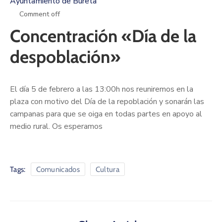
Ayuntamiento de Bureta
Comment off
Concentración «Día de la
despoblación»
El día 5 de febrero a las 13:00h nos reuniremos en la
plaza con motivo del Día de la repoblación y sonarán las
campanas para que se oiga en todas partes en apoyo al
medio rural. Os esperamos
Tags:
Comunicados
Cultura