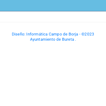
Diseño: Informática Campo de Borja - ©2023
Ayuntamiento de Bureta .