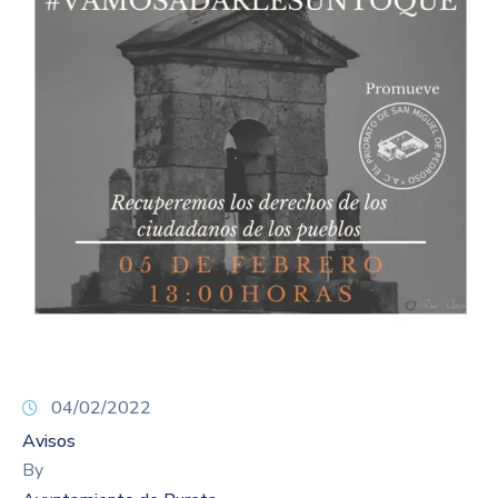
04/02/2022
Avisos
By