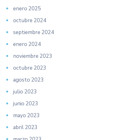
enero 2025
octubre 2024
septiembre 2024
enero 2024
noviembre 2023
octubre 2023
agosto 2023
julio 2023
junio 2023
mayo 2023
abril 2023
marzo 2023