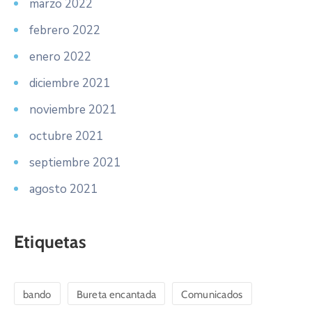
marzo 2022
febrero 2022
enero 2022
diciembre 2021
noviembre 2021
octubre 2021
septiembre 2021
agosto 2021
Etiquetas
bando
Bureta encantada
Comunicados